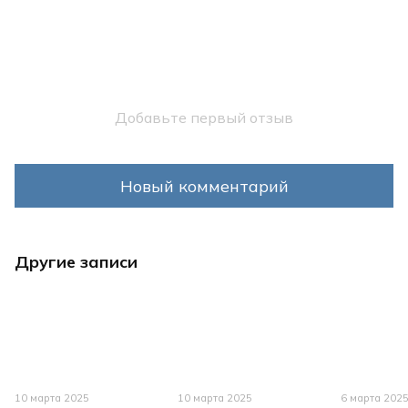
Добавьте первый отзыв
Новый комментарий
Другие записи
10 марта 2025
10 марта 2025
6 марта 202