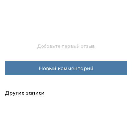
Добавьте первый отзыв
Новый комментарий
Другие записи