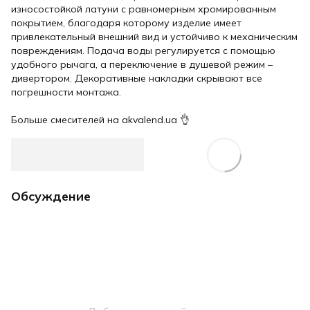
износостойкой латуни с равномерным хромированным
покрытием, благодаря которому изделие имеет
привлекательный внешний вид и устойчиво к механическим
повреждениям. Подача воды регулируется с помощью
удобного рычага, а переключение в душевой режим –
дивертором. Декоративные накладки скрывают все
погрешности монтажа.
⠀
Больше смесителей на akvalend.ua 👌
Обсуждение