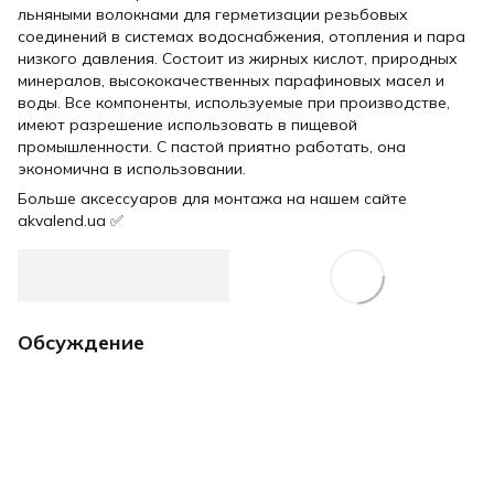
льняными волокнами для герметизации резьбовых
соединений в системах водоснабжения, отопления и пара
низкого давления. Состоит из жирных кислот, природных
минералов, высококачественных парафиновых масел и
воды. Все компоненты, используемые при производстве,
имеют разрешение использовать в пищевой
промышленности. С пастой приятно работать, она
экономична в использовании.
Больше аксессуаров для монтажа на нашем сайте
akvalend.ua ✅
Обсуждение