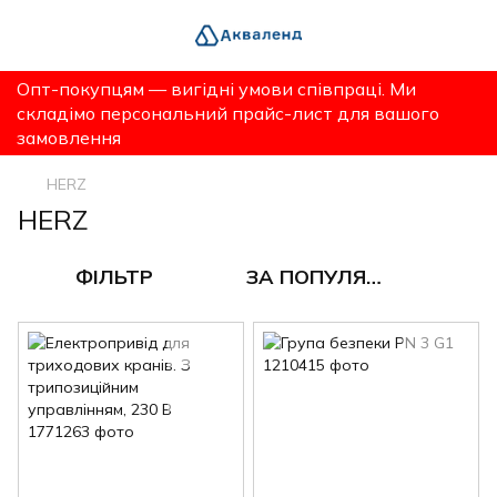
Опт-покупцям — вигідні умови співпраці. Ми
складімо персональний прайс-лист для вашого
замовлення
HERZ
HERZ
ФІЛЬТР
ЗА ПОПУЛЯРНІСТЮ