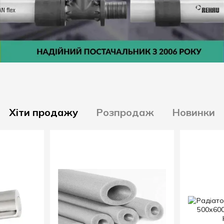
Хіти продажу
Розпродаж
Новинки