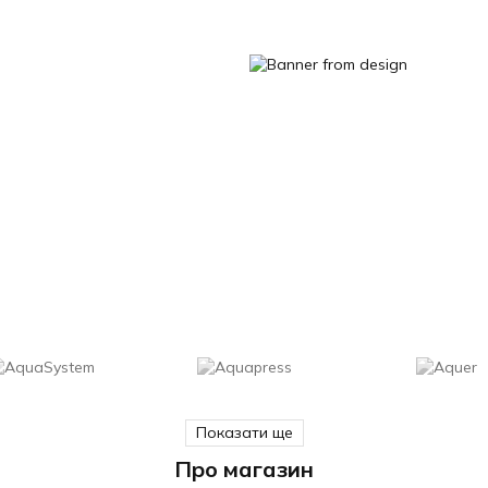
Показати ще
Про магазин