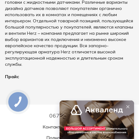
головки с жидкостными датчиками. Различные варианты
дизайна датчиков позволяют покупателям органично
использовать их в комнатах и ​​помещениях с любым
интерьером. Отдельной товарной позицией, пользующейся
большой популярностью у покупателей, являются клапаны
и вентили Herz – компания предлагает на рынке широкий
выбор вариантов их подключения и неизменно высокое
европейское качество продукции. Вся запорно-
регулирующая арматура Herz отличается высокой
эксплуатационной надежностью и длительным сроком
службы.
Прайс
067 339 7768
Контактная информация
Полная версия сайта