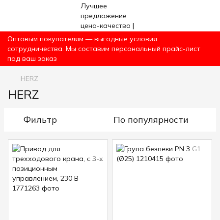
Оптовым покупателям — выгодные условия
сотрудничества. Мы составим персональный прайс-лист
под ваш заказ
HERZ
HERZ
Фильтр
По популярности