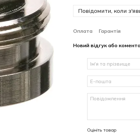
Повідомити, коли з'яв
Оплата
Гарантія
Новий відгук або комент
Оцініть товар