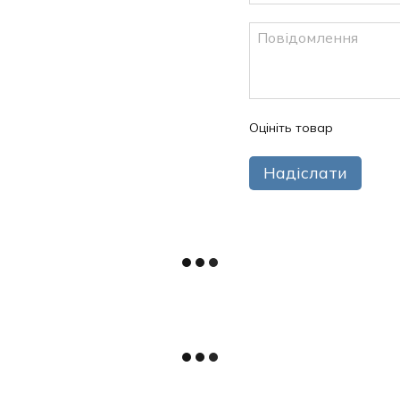
Оцініть товар
Надіслати