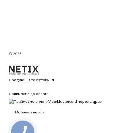
© 2026
Просування та підтримка
Приймаємо до оплати
Мобільна версія