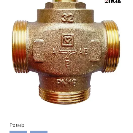
Розмір