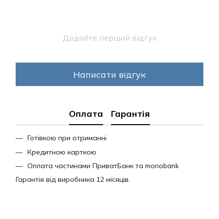
Додайте перший відгук
Написати відгук
Оплата
Гарантія
Готівкою при отриманні
Кредитною карткою
Оплата частинами ПриватБанк та monobank
Гарантія від виробника 12 місяців.