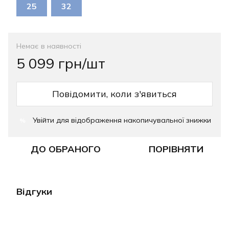
25
32
Немає в наявності
5 099 грн/шт
Повідомити, коли з'явиться
Увійти
для відображення накопичувальної знижки
%
ДО ОБРАНОГО
ПОРІВНЯТИ
Відгуки