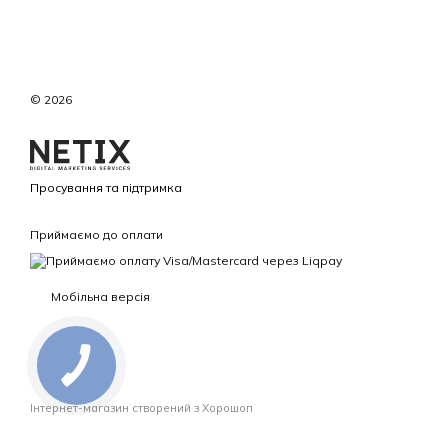
© 2026
Просування та підтримка
Приймаємо до оплати
Мобільна версія
Інтернет-магазин створений з Хорошоп