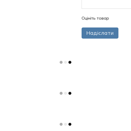
Оцініть товар
Надіслати