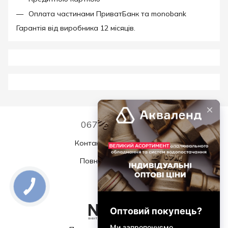
Оплата частинами ПриватБанк та monobank
Гарантія від виробника 12 місяців.
067 339 7768
Контактна інформація
Повна версія сайту
© 2026