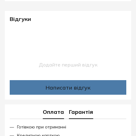
Відгуки
Додайте перший відгук
Написати відгук
Оплата
Гарантія
Готівкою при отриманні
Кредитною карткою