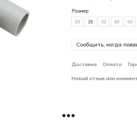
Размер
20
25
32
40
50
Сообщить, когда появ
Доставка
Оплата
Гар
Новый отзыв или коммен