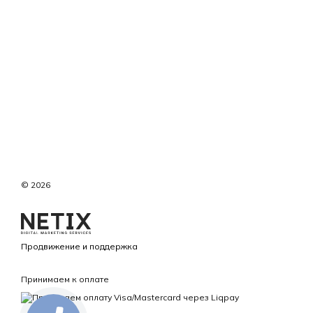
© 2026
Продвижение и поддержка
Принимаем к оплате