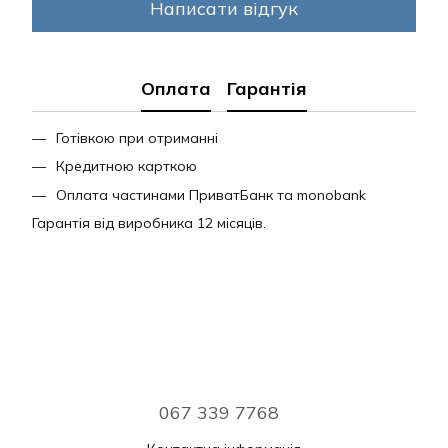
Написати відгук
Оплата
Гарантія
Готівкою при отриманні
Кредитною карткою
Оплата частинами ПриватБанк та monobank
Гарантія від виробника 12 місяців.
067 339 7768