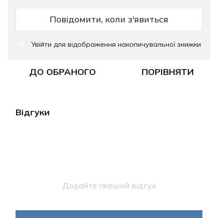
Повідомити, коли з'явиться
Увійти
для відображення накопичувальної знижки
%
ДО ОБРАНОГО
ПОРІВНЯТИ
Відгуки
Додайте перший відгук