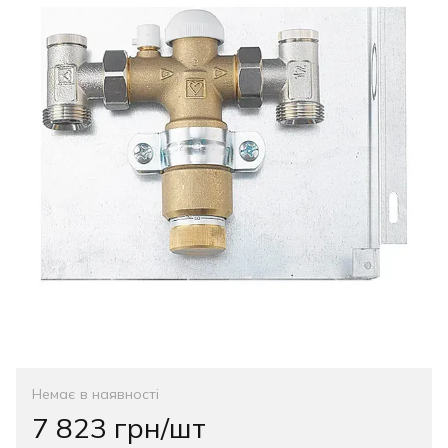
Немає в наявності
7 823 грн/шт