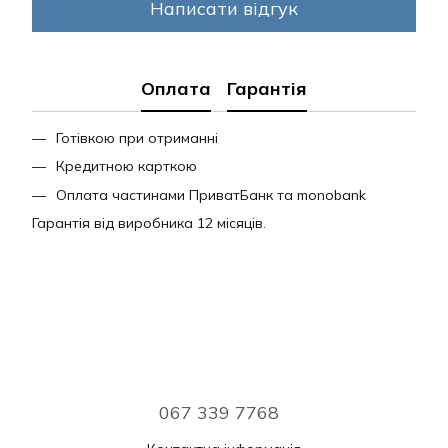
Написати відгук
Оплата
Гарантія
Готівкою при отриманні
Кредитною карткою
Оплата частинами ПриватБанк та monobank
Гарантія від виробника 12 місяців.
067 339 7768