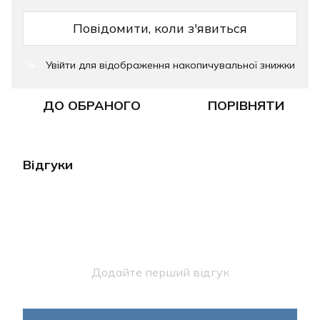
Повідомити, коли з'явиться
Увійти
для відображення накопичувальної знижки
%
ДО ОБРАНОГО
ПОРІВНЯТИ
Відгуки
Додайте перший відгук