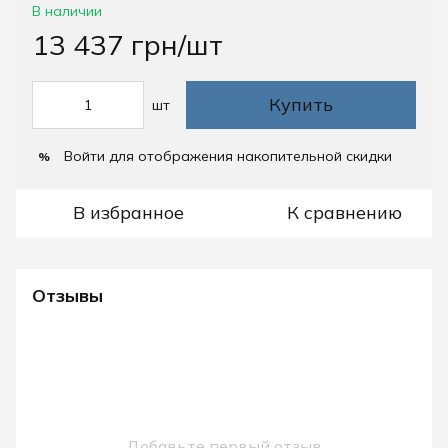
В наличии
13 437 грн/шт
Купить
шт
Войти
для отображения накопительной скидки
%
В избранное
К сравнению
Отзывы
Добавьте первый отзыв