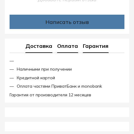
Написать отзыв
Доставка
Оплата
Гарантия
Наличными при получении
Кредитной картой
Оплата частями ПриватБанк и monobank
Гарантия от производителя 12 месяцев