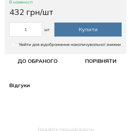
В наявності
432 грн/шт
Купити
шт
Увійти
для відображення накопичувальної знижки
%
ДО ОБРАНОГО
ПОРІВНЯТИ
Відгуки
Додайте перший відгук