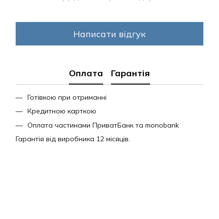
Написати відгук
Оплата
Гарантія
Готівкою при отриманні
Кредитною карткою
Оплата частинами ПриватБанк та monobank
Гарантія від виробника 12 місяців.