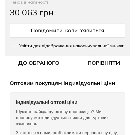
Немає в наявності
30 063 грн
Повідомити, коли з'явиться
Увійти
для відображення накопичувальної знижки
%
ДО ОБРАНОГО
ПОРІВНЯТИ
Оптовим покупцям індивідуальні ціни
Індивідуальні оптові ціни
Шукаєте найкращу оптову пропозицію? Ми
пропонуємо індивідуальні знижки для гуртових
замовлень.
Зв’яжіться з нами, щоб отримати персональну ціну,