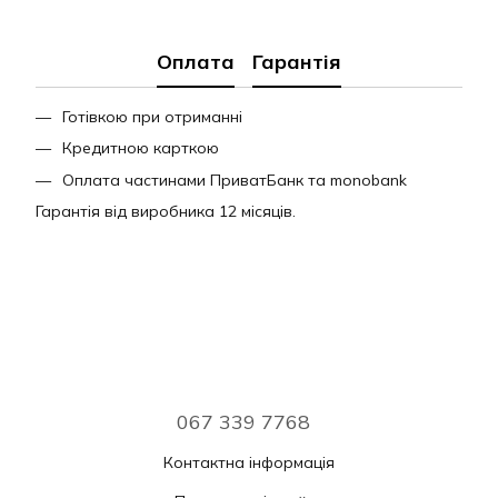
Оплата
Гарантія
Готівкою при отриманні
Кредитною карткою
Оплата частинами ПриватБанк та monobank
Гарантія від виробника 12 місяців.
067 339 7768
Контактна інформація