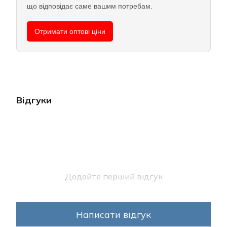
що відповідає саме вашим потребам.
Отримати оптові ціни
Відгуки
Додайте перший відгук
Написати відгук