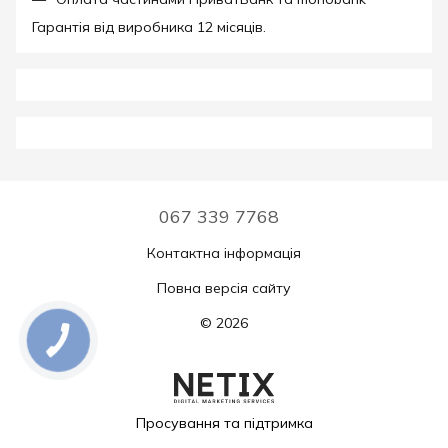
Гарантія від виробника 12 місяців.
067 339 7768
Контактна інформація
Повна версія сайту
© 2026
Просування та підтримка