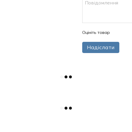
Оцініть товар
Надіслати