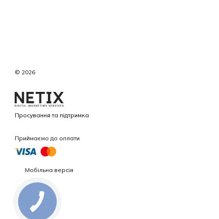
© 2026
Просування та підтримка
Приймаємо до оплати
Мобільна версія