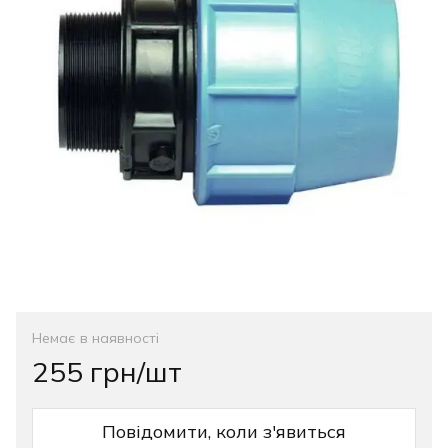
Немає в наявності
255 грн/шт
Повідомити, коли з'явиться