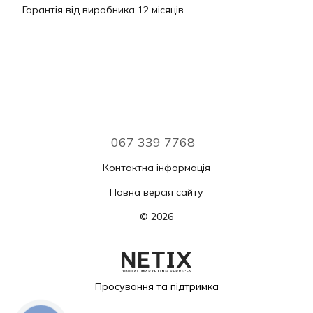
Гарантія від виробника 12 місяців.
067 339 7768
Контактна інформація
Повна версія сайту
© 2026
Просування та підтримка