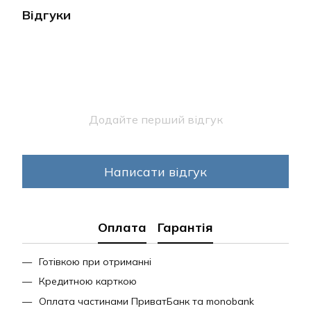
Відгуки
Додайте перший відгук
Написати відгук
Оплата
Гарантія
Готівкою при отриманні
Кредитною карткою
Оплата частинами ПриватБанк та monobank