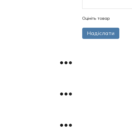
Оцініть товар
Надіслати