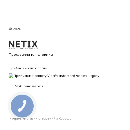
© 2026
Просування та підтримка
Приймаємо до оплати
Мобільна версія
Інтернет-магазин створений з Хорошоп