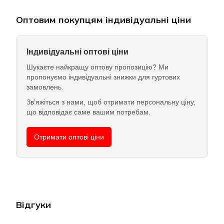
Оптовим покупцям індивідуальні ціни
Індивідуальні оптові ціни
Шукаєте найкращу оптову пропозицію? Ми
пропонуємо індивідуальні знижки для гуртових
замовлень.
Зв’яжіться з нами, щоб отримати персональну ціну,
що відповідає саме вашим потребам.
Отримати оптові ціни
Відгуки