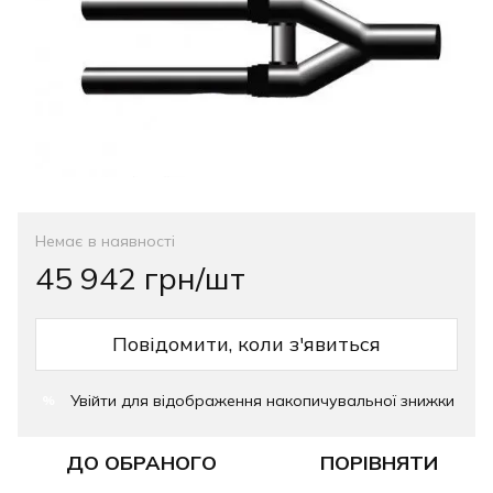
Немає в наявності
45 942 грн/шт
Повідомити, коли з'явиться
Увійти
для відображення накопичувальної знижки
%
ДО ОБРАНОГО
ПОРІВНЯТИ