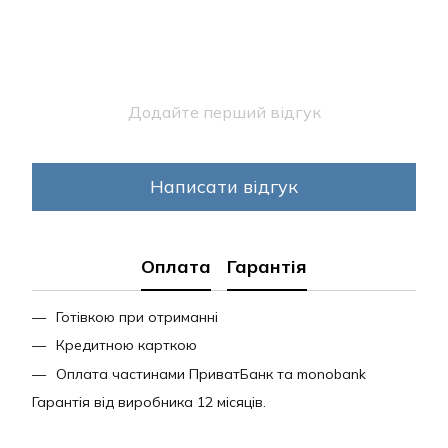
Додайте перший відгук
Написати відгук
Оплата
Гарантія
Готівкою при отриманні
Кредитною карткою
Оплата частинами ПриватБанк та monobank
Гарантія від виробника 12 місяців.