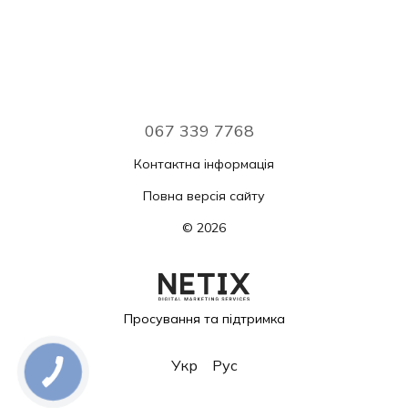
067 339 7768
Контактна інформація
Повна версія сайту
© 2026
Просування та підтримка
Укр
Рус