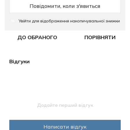
Повідомити, коли з'явиться
Увійти
для відображення накопичувальної знижки
%
ДО ОБРАНОГО
ПОРІВНЯТИ
Відгуки
Додайте перший відгук
Написати відгук