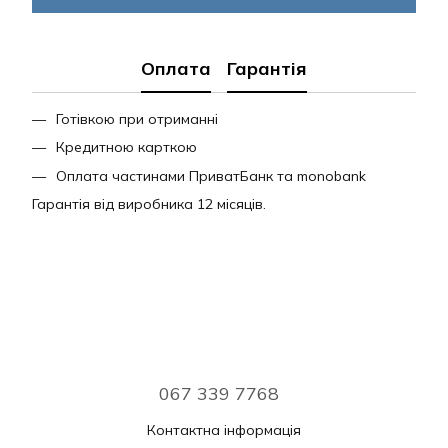
Оплата
Гарантія
Готівкою при отриманні
Кредитною карткою
Оплата частинами ПриватБанк та monobank
Гарантія від виробника 12 місяців.
067 339 7768
Контактна інформація