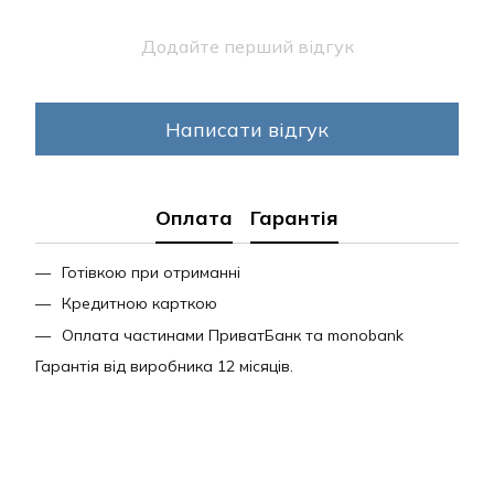
Додайте перший відгук
Написати відгук
Оплата
Гарантія
Готівкою при отриманні
Кредитною карткою
Оплата частинами ПриватБанк та monobank
Гарантія від виробника 12 місяців.