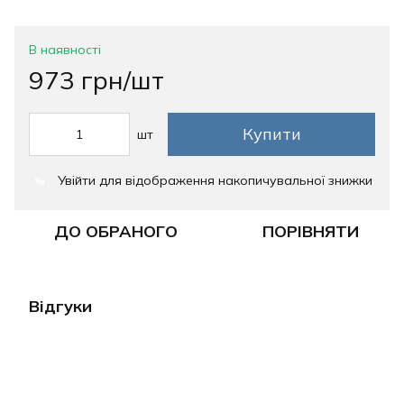
В наявності
973 грн/шт
Купити
шт
Увійти
для відображення накопичувальної знижки
%
ДО ОБРАНОГО
ПОРІВНЯТИ
Відгуки