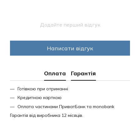
Додайте перший відгук
Написати відгук
Оплата
Гарантія
Готівкою при отриманні
Кредитною карткою
Оплата частинами ПриватБанк та monobank
Гарантія від виробника 12 місяців.