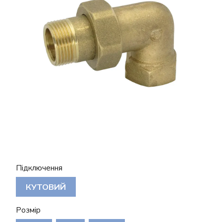
Підключення
КУТОВИЙ
Розмір