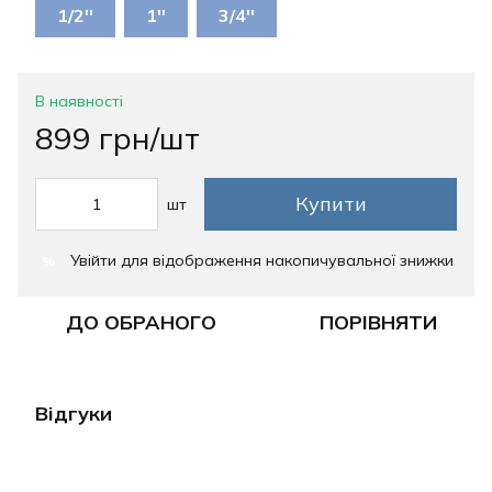
1/2''
1''
3/4''
В наявності
899 грн/шт
Купити
шт
Увійти
для відображення накопичувальної знижки
%
ДО ОБРАНОГО
ПОРІВНЯТИ
Відгуки