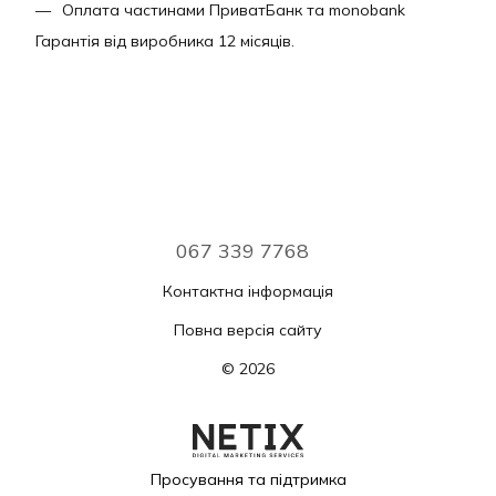
Оплата частинами ПриватБанк та monobank
Гарантія від виробника 12 місяців.
067 339 7768
Контактна інформація
Повна версія сайту
© 2026
Просування та підтримка