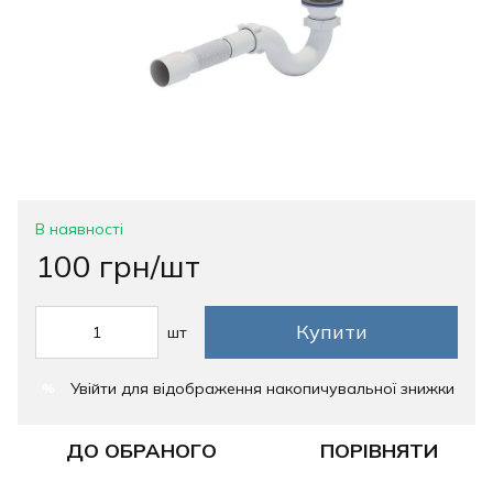
В наявності
100 грн/шт
Купити
шт
Увійти
для відображення накопичувальної знижки
%
ДО ОБРАНОГО
ПОРІВНЯТИ