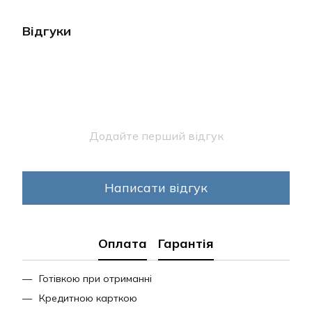
Відгуки
Додайте перший відгук
Написати відгук
Оплата
Гарантія
Готівкою при отриманні
Кредитною карткою