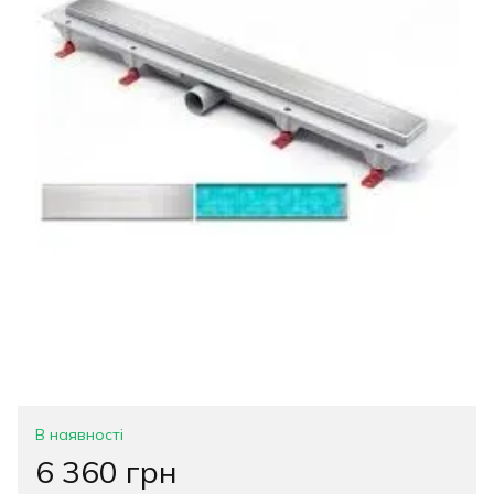
В наявності
6 360 грн