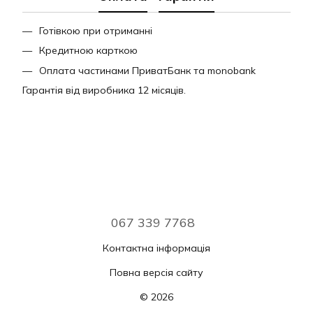
Готівкою при отриманні
Кредитною карткою
Оплата частинами ПриватБанк та monobank
Гарантія від виробника 12 місяців.
067 339 7768
Контактна інформація
Повна версія сайту
© 2026