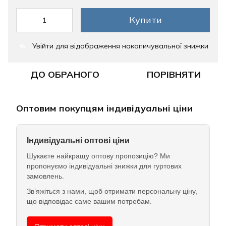
Купити
Увійти
для відображення накопичувальної знижки
%
ДО ОБРАНОГО
ПОРІВНЯТИ
Оптовим покупцям індивідуальні ціни
Індивідуальні оптові ціни
Шукаєте найкращу оптову пропозицію? Ми
пропонуємо індивідуальні знижки для гуртових
замовлень.
Зв’яжіться з нами, щоб отримати персональну ціну,
що відповідає саме вашим потребам.