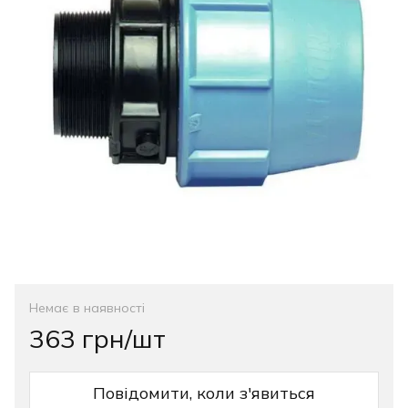
Немає в наявності
363 грн/шт
Повідомити, коли з'явиться