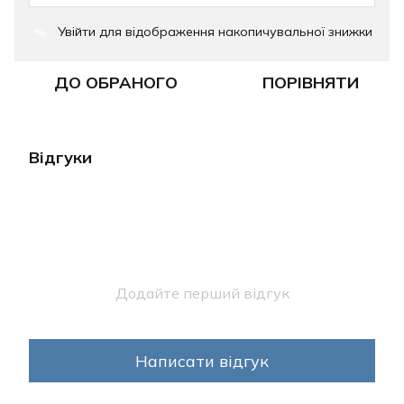
Увійти
для відображення накопичувальної знижки
%
ДО ОБРАНОГО
ПОРІВНЯТИ
Відгуки
Додайте перший відгук
Написати відгук