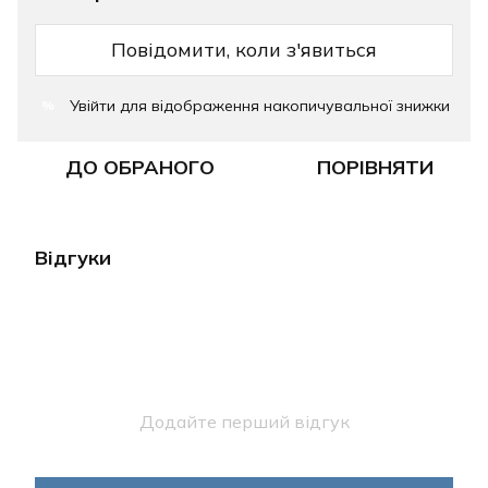
Повідомити, коли з'явиться
Увійти
для відображення накопичувальної знижки
%
ДО ОБРАНОГО
ПОРІВНЯТИ
Відгуки
Додайте перший відгук