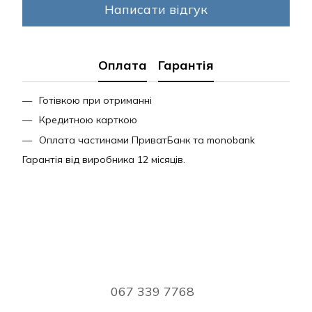
Написати відгук
Оплата
Гарантія
Готівкою при отриманні
Кредитною карткою
Оплата частинами ПриватБанк та monobank
Гарантія від виробника 12 місяців.
067 339 7768