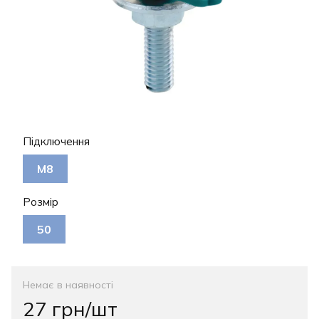
Підключення
М8
Розмір
50
Немає в наявності
27 грн/шт