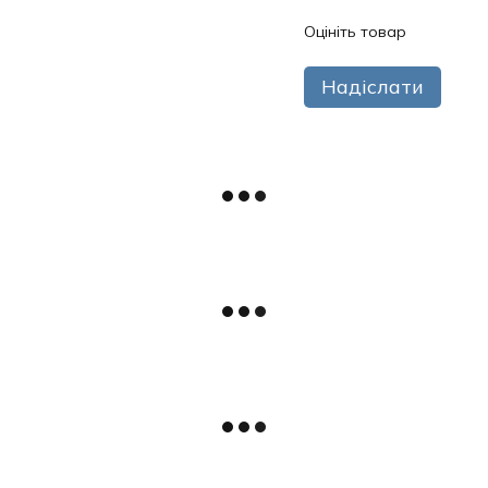
Оцініть товар
Надіслати