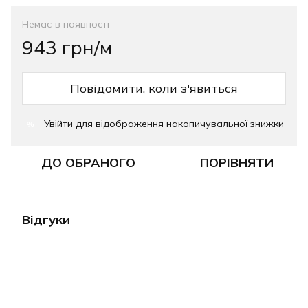
Немає в наявності
943 грн/м
Повідомити, коли з'явиться
Увійти
для відображення накопичувальної знижки
%
ДО ОБРАНОГО
ПОРІВНЯТИ
Відгуки