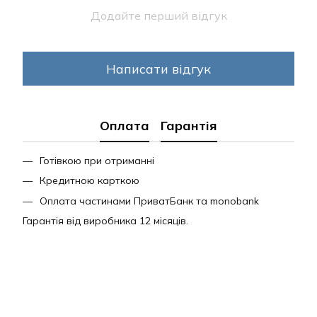
Додайте перший відгук
Написати відгук
Оплата
Гарантія
Готівкою при отриманні
Кредитною карткою
Оплата частинами ПриватБанк та monobank
Гарантія від виробника 12 місяців.