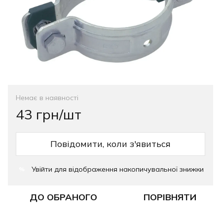
Немає в наявності
43 грн/шт
Повідомити, коли з'явиться
Увійти
для відображення накопичувальної знижки
%
ДО ОБРАНОГО
ПОРІВНЯТИ