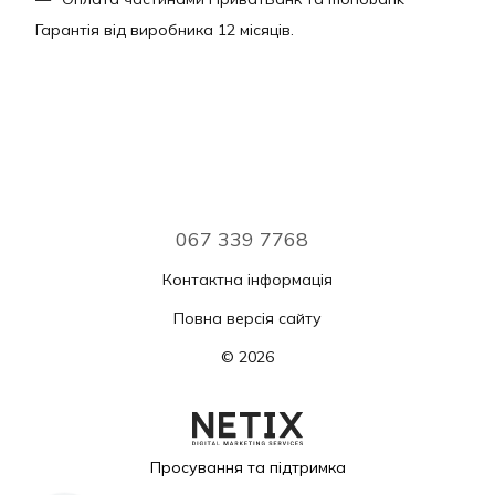
Гарантія від виробника 12 місяців.
067 339 7768
Контактна інформація
Повна версія сайту
© 2026
Просування та підтримка