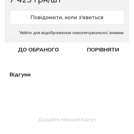
Повідомити, коли з'явиться
Увійти
для відображення накопичувальної знижки
%
ДО ОБРАНОГО
ПОРІВНЯТИ
Відгуки
Додайте перший відгук