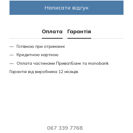
Написати відгук
Оплата
Гарантія
Готівкою при отриманні
Кредитною карткою
Оплата частинами ПриватБанк та monobank
Гарантія від виробника 12 місяців.
067 339 7768