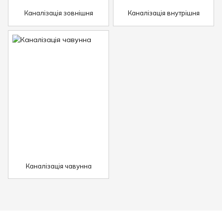
Каналізація зовнішня
Каналізація внутрішня
Каналізація чавунна