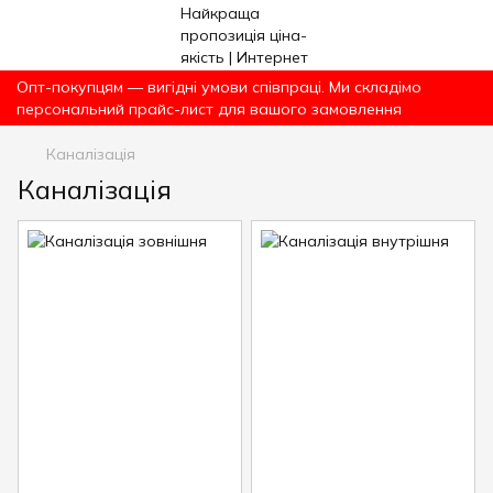
Опт-покупцям — вигідні умови співпраці. Ми складімо
персональний прайс-лист для вашого замовлення
Каналізація
Каналізація