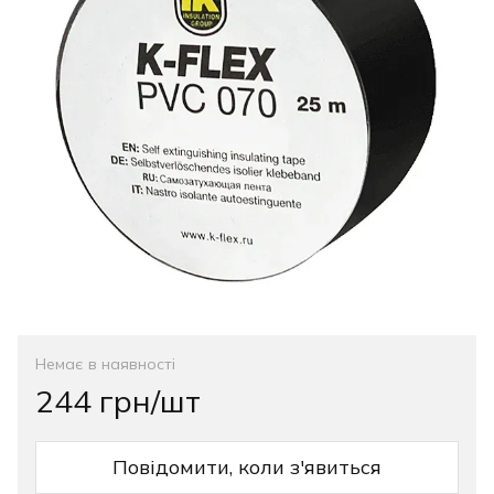
Немає в наявності
244 грн/шт
Повідомити, коли з'явиться