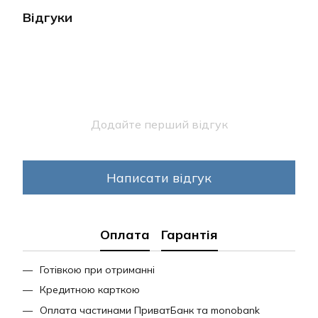
Відгуки
Додайте перший відгук
Написати відгук
Оплата
Гарантія
Готівкою при отриманні
Кредитною карткою
Оплата частинами ПриватБанк та monobank