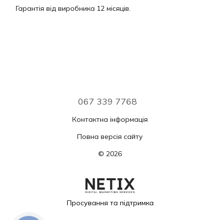
Гарантія від виробника 12 місяців.
067 339 7768
Контактна інформація
Повна версія сайту
© 2026
Просування та підтримка