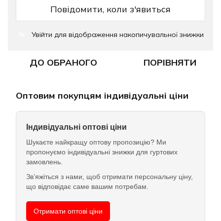
Повідомити, коли з'явиться
Увійти
для відображення накопичувальної знижки
%
ДО ОБРАНОГО
ПОРІВНЯТИ
Оптовим покупцям індивідуальні ціни
Індивідуальні оптові ціни
Шукаєте найкращу оптову пропозицію? Ми
пропонуємо індивідуальні знижки для гуртових
замовлень.
Зв’яжіться з нами, щоб отримати персональну ціну,
що відповідає саме вашим потребам.
Отримати оптові ціни