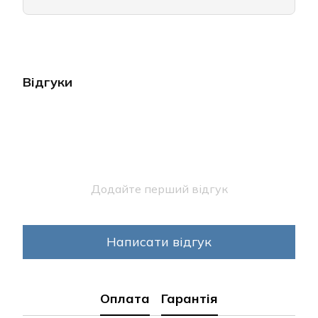
Відгуки
Додайте перший відгук
Написати відгук
Оплата
Гарантія