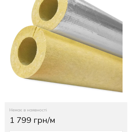
Немає в наявності
1 799 грн/м