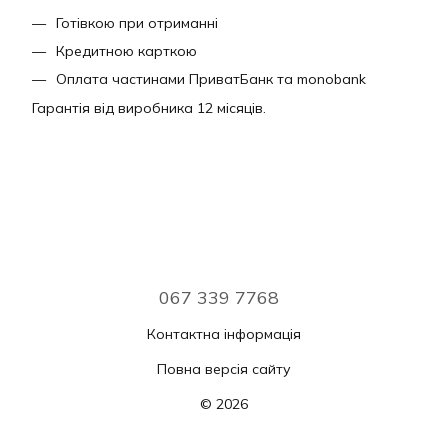
Готівкою при отриманні
Кредитною карткою
Оплата частинами ПриватБанк та monobank
Гарантія від виробника 12 місяців.
067 339 7768
Контактна інформація
Повна версія сайту
© 2026