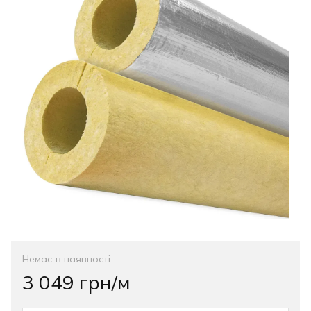
Немає в наявності
3 049 грн/м