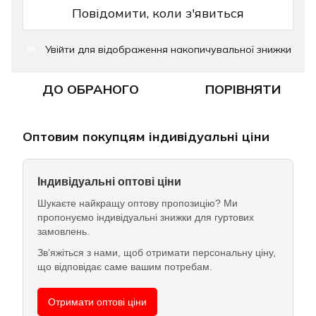
Повідомити, коли з'явиться
Увійти
для відображення накопичувальної знижки
%
ДО ОБРАНОГО
ПОРІВНЯТИ
Оптовим покупцям індивідуальні ціни
Індивідуальні оптові ціни
Шукаєте найкращу оптову пропозицію? Ми
пропонуємо індивідуальні знижки для гуртових
замовлень.
Зв’яжіться з нами, щоб отримати персональну ціну,
що відповідає саме вашим потребам.
Отримати оптові ціни