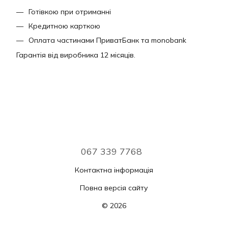
Готівкою при отриманні
Кредитною карткою
Оплата частинами ПриватБанк та monobank
Гарантія від виробника 12 місяців.
067 339 7768
Контактна інформація
Повна версія сайту
© 2026