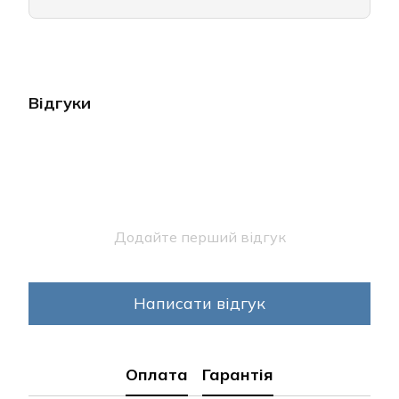
Відгуки
Додайте перший відгук
Написати відгук
Оплата
Гарантія