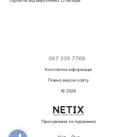
Гарантія від виробника 12 місяців.
067 339 7768
Контактна інформація
Повна версія сайту
© 2026
Просування та підтримка
Укр
Рус