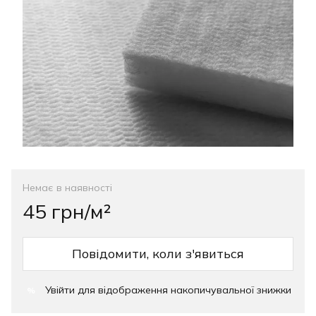
Немає в наявності
45 грн/м²
Повідомити, коли з'явиться
Увійти
для відображення накопичувальної знижки
%