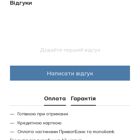
Відгуки
Додайте перший відгук
Написати відгук
Оплата
Гарантія
Готівкою при отриманні
Кредитною карткою
Оплата частинами ПриватБанк та monobank