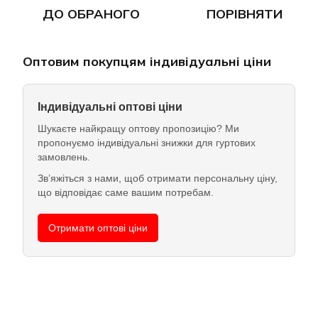
ДО ОБРАНОГО
ПОРІВНЯТИ
Оптовим покупцям індивідуальні ціни
Індивідуальні оптові ціни
Шукаєте найкращу оптову пропозицію? Ми
пропонуємо індивідуальні знижки для гуртових
замовлень.
Зв’яжіться з нами, щоб отримати персональну ціну,
що відповідає саме вашим потребам.
Отримати оптові ціни