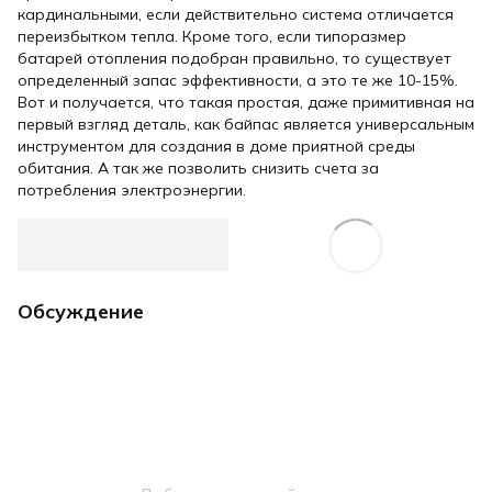
кардинальными, если действительно система отличается
переизбытком тепла. Кроме того, если типоразмер
батарей отопления подобран правильно, то существует
определенный запас эффективности, а это те же 10-15%.
Вот и получается, что такая простая, даже примитивная на
первый взгляд деталь, как байпас является универсальным
инструментом для создания в доме приятной среды
обитания. А так же позволить снизить счета за
потребления электроэнергии.
Обсуждение