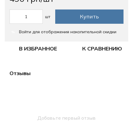
Купить
шт
Войти
для отображения накопительной скидки
%
В ИЗБРАННОЕ
К СРАВНЕНИЮ
Отзывы
Добавьте первый отзыв