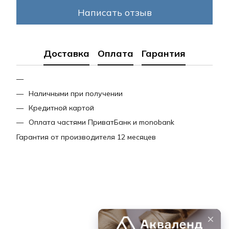
Написать отзыв
Доставка
Оплата
Гарантия
Наличными при получении
Кредитной картой
Оплата частями ПриватБанк и monobank
Гарантия от производителя 12 месяцев