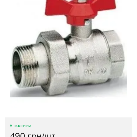
В наличии
490 грн/шт