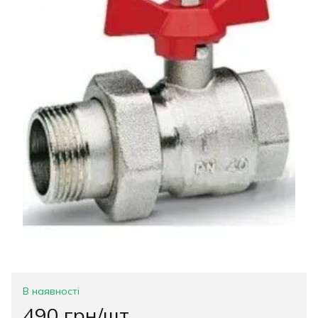
В наявності
490 грн/шт