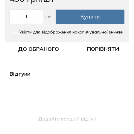
Купити
шт
Увійти
для відображення накопичувальної знижки
%
ДО ОБРАНОГО
ПОРІВНЯТИ
Відгуки
Додайте перший відгук