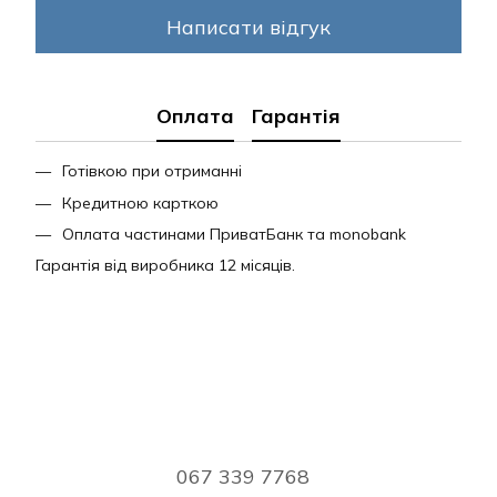
Написати відгук
Оплата
Гарантія
Готівкою при отриманні
Кредитною карткою
Оплата частинами ПриватБанк та monobank
Гарантія від виробника 12 місяців.
067 339 7768