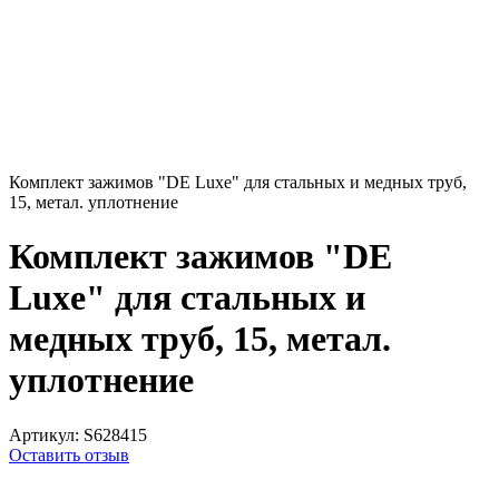
Комплект зажимов "DE Luxe" для стальных и медных труб,
15, метал. уплотнение
Комплект зажимов "DE
Luxe" для стальных и
медных труб, 15, метал.
уплотнение
Артикул:
S628415
Оставить отзыв