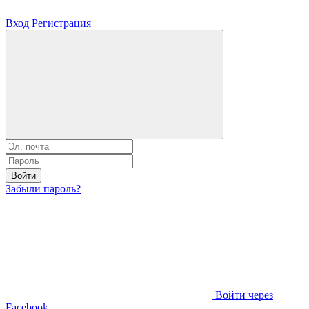
Вход
Регистрация
Войти
Забыли пароль?
Войти через
Facebook