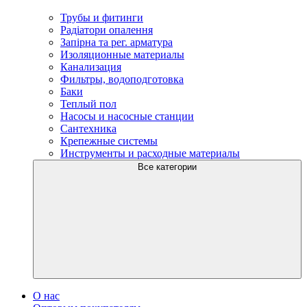
Трубы и фитинги
Радіатори опалення
Запірна та рег. арматура
Изоляционные материалы
Канализация
Фильтры, водоподготовка
Баки
Теплый пол
Насосы и насосные станции
Сантехника
Крепежные системы
Инструменты и расходные материалы
Все категории
О нас