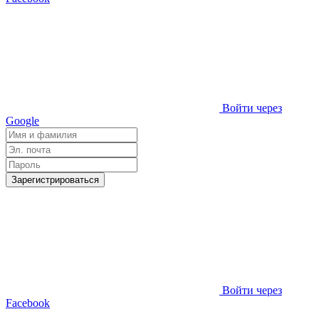
Войти через
Google
Зарегистрироваться
Войти через
Facebook