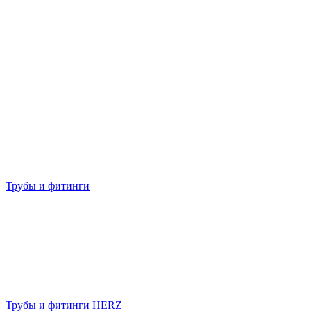
Трубы и фитинги
Трубы и фитинги HERZ