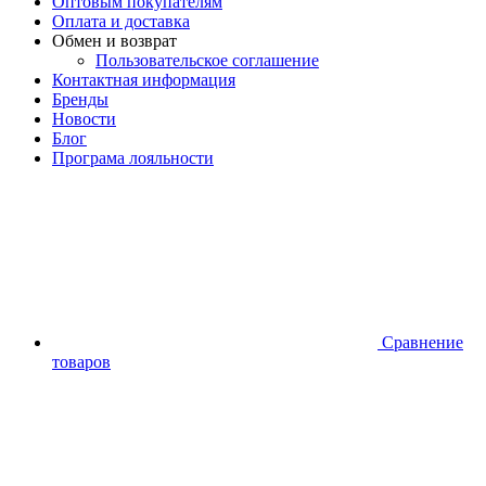
Оптовым покупателям
Оплата и доставка
Обмен и возврат
Пользовательское соглашение
Контактная информация
Бренды
Новости
Блог
Програма лояльности
Сравнение
товаров