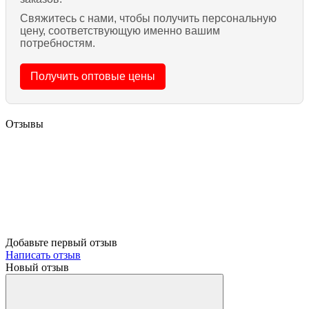
Свяжитесь с нами, чтобы получить персональную
цену, соответствующую именно вашим
потребностям.
Получить оптовые цены
Отзывы
Добавьте первый отзыв
Написать отзыв
Новый отзыв