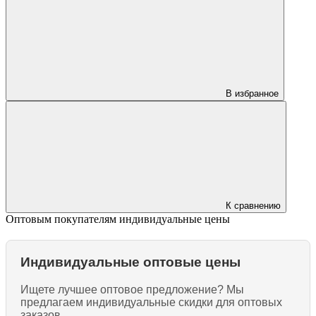
В избранное
К сравнению
Оптовым покупателям индивидуальные цены
Индивидуальные оптовые цены
Ищете лучшее оптовое предложение? Мы
предлагаем индивидуальные скидки для оптовых
заказов.