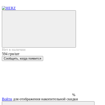
Нет в наличии
594 грн/шт
Сообщить, когда появится
%
Войти
для отображения накопительной скидки