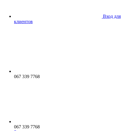
Вход для
клиентов
067 339 7768
067 339 7768