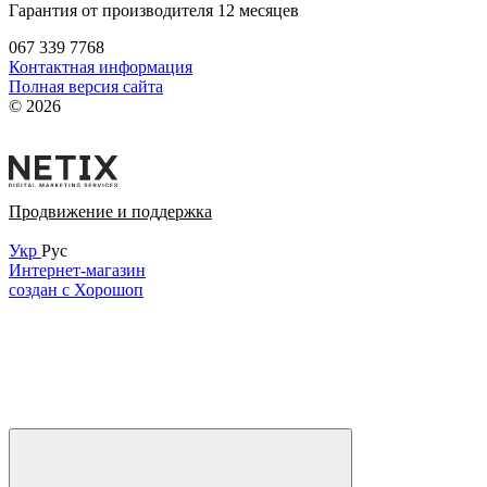
Гарантия от производителя 12 месяцев
067 339 7768
Контактная информация
Полная версия сайта
© 2026
Продвижение и поддержка
Укр
Рус
Интернет-магазин
создан с Хорошоп