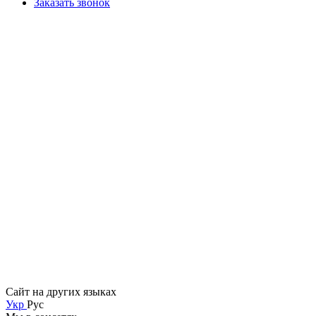
Заказать звонок
Сайт на других языках
Укр
Рус