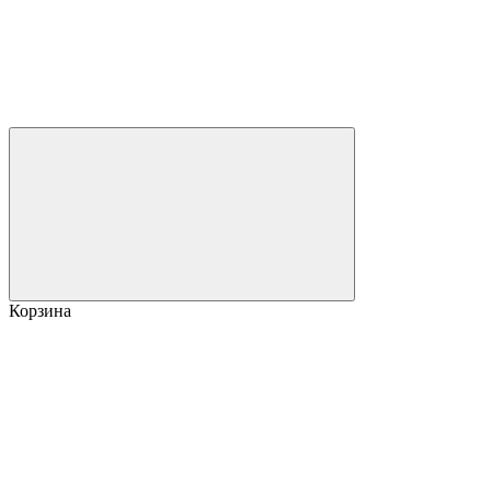
Корзина