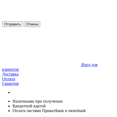
Отправить
Отмена
Вход для
клиентов
Доставка
Оплата
Гарантия
Наличными при получении
Кредитной картой
Оплата частями ПриватБанк и monobank