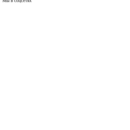
Мы в соцсетях