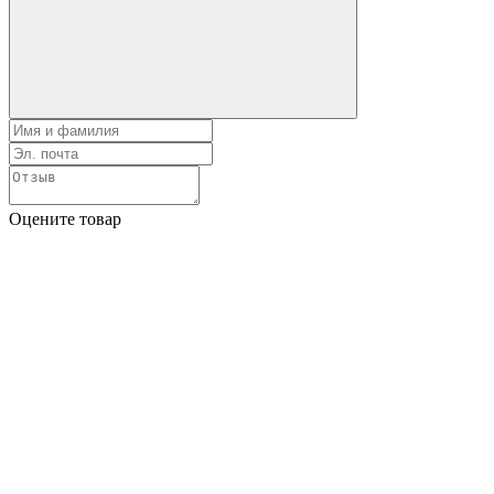
Оцените товар