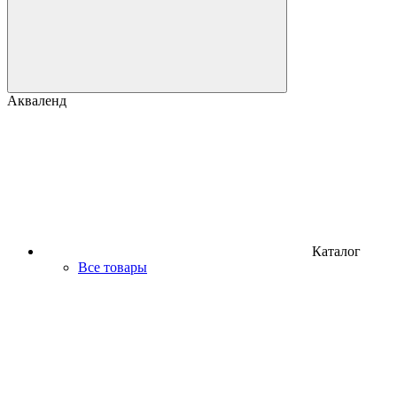
Акваленд
Каталог
Все товары