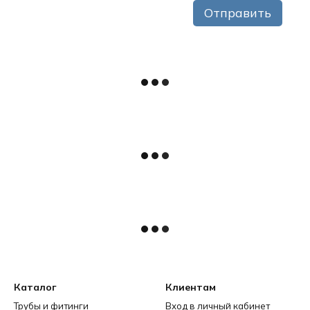
Отправить
Каталог
Клиентам
Трубы и фитинги
Вход в личный кабинет