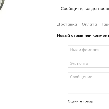
Сообщить, когда появ
Доставка
Оплата
Гар
Новый отзыв или коммен
Оцените товар