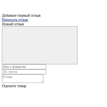
Добавьте первый отзыв
Написать отзыв
Новый отзыв
Оцените товар