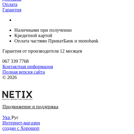
Оплата
Гарантия
Наличными при получении
Кредитной картой
Оплата частями ПриватБанк и monobank
Гарантия от производителя 12 месяцев
067 339 7768
Контактная информация
Полная версия сайта
© 2026
Продвижение и поддержка
Укр
Рус
Интернет-магазин
создан с Хорошоп