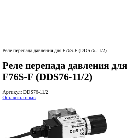
Реле перепада давления для F76S-F (DDS76-11/2)
Реле перепада давления для
F76S-F (DDS76-11/2)
Артикул:
DDS76-11/2
Оставить отзыв