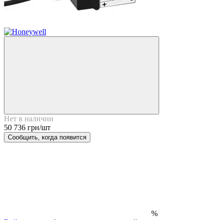
Нет в наличии
50 736 грн/шт
Сообщить, когда появится
%