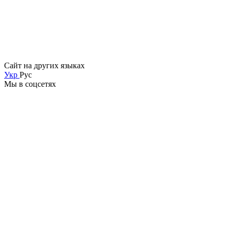
Сайт на других языках
Укр
Рус
Мы в соцсетях