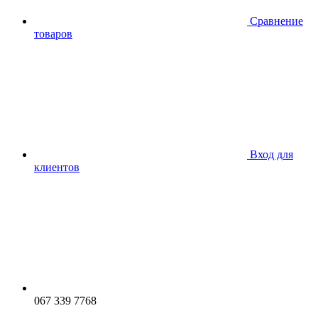
Сравнение
товаров
Вход для
клиентов
067 339 7768