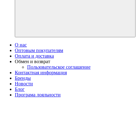
О нас
Оптовым покупателям
Оплата и доставка
Обмен и возврат
Пользовательское соглашение
Контактная информация
Бренды
Новости
Блог
Програма лояльности