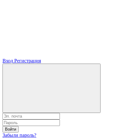
Вход
Регистрация
Войти
Забыли пароль?