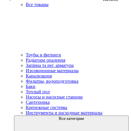
Все товары
Трубы и фитинги
Радіатори опалення
Запірна та рег. арматура
Изоляционные материалы
Канализация
Фильтры, водоподготовка
Баки
Теплый пол
Насосы и насосные станции
Сантехника
Крепежные системы
Инструменты и расходные материалы
Все категории