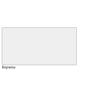
Корзина