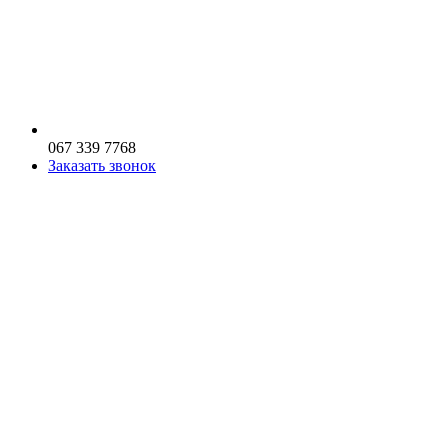
067 339 7768
Заказать звонок