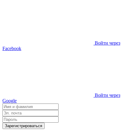
Войти через
Facebook
Войти через
Google
Зарегистрироваться