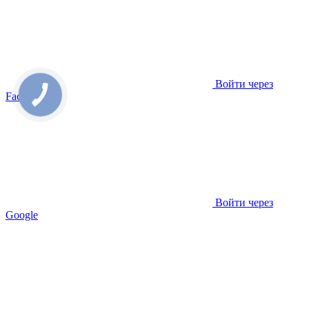
Войти через
Facebook
Войти через
Google