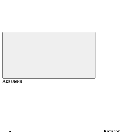
Акваленд
Каталог