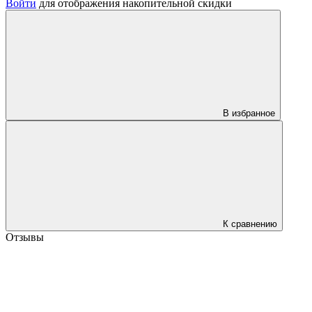
Войти
для отображения накопительной скидки
В избранное
К сравнению
Отзывы