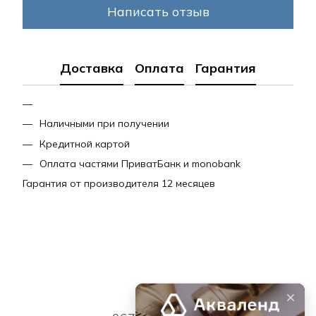
Написать отзыв
Доставка
Оплата
Гарантия
Наличными при получении
Кредитной картой
Оплата частями ПриватБанк и monobank
Гарантия от производителя 12 месяцев