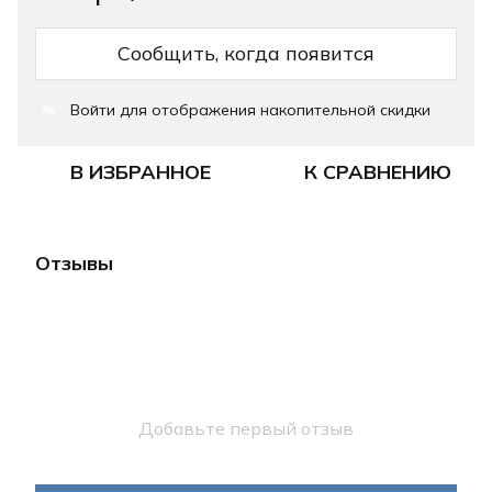
Сообщить, когда появится
Войти
для отображения накопительной скидки
%
В ИЗБРАННОЕ
К СРАВНЕНИЮ
Отзывы
Добавьте первый отзыв