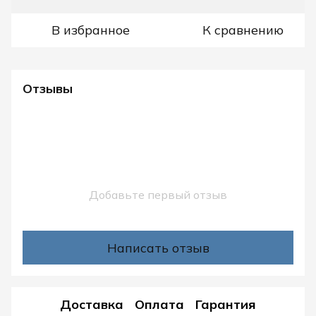
В избранное
К сравнению
Отзывы
Добавьте первый отзыв
Написать отзыв
Доставка
Оплата
Гарантия