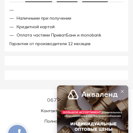
Наличными при получении
Кредитной картой
Оплата частями ПриватБанк и monobank
Гарантия от производителя 12 месяцев
067 339 7768
Контактная информация
Полная версия сайта
© 2026