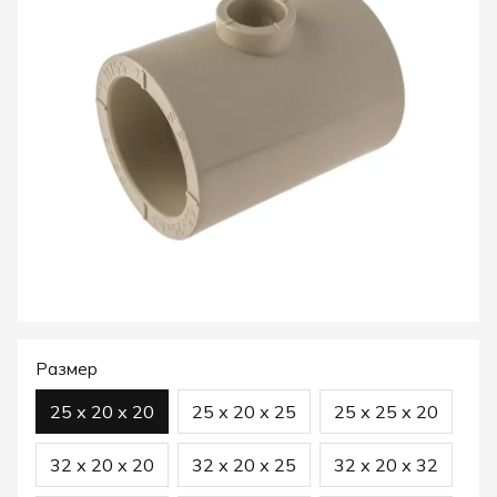
Размер
25 х 20 х 20
25 х 20 х 25
25 х 25 х 20
32 х 20 х 20
32 х 20 х 25
32 х 20 х 32