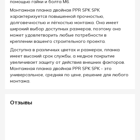
помощью гайки и болта M6.
Монтажная планка двойная PPR SPK SPK
характеризуется повышенной прочностью,
долговечностью и лёгкостью монтажа. Она имеет
широкий выбор доступных размеров, поэтому она
может удовлетворить любые потребности в
креплении вашенго строительного проекта.
Доступна в различных цветах и размерах, планка
имеет высокий срок службы, а медное покрытие
увеличивает защиту от действия внешних факторов.
Монтажная планка двойная PPR SPK SPK - это
универсальное, средняя по цене, решение для любого
монтажа.
Отзывы