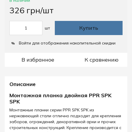
В наличии
326 грн/шт
Купить
шт
Войти
для отображения накопительной скидки
%
В избранное
К сравнению
Описание
Монтажная планка двойная PPR SPK
SPK
Монтажные планки серии PPR SPK SPK из
нержавеющей стали отлично подходят для крепления
заборов, ограждений, декоративной арки и прочих
строительных конструкций. Крепление производится с