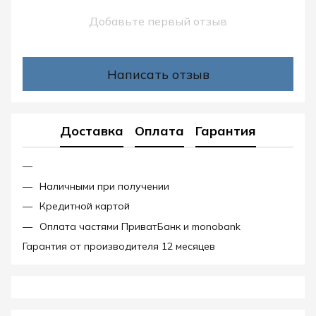
Добавьте первый отзыв
Написать отзыв
Доставка
Оплата
Гарантия
Наличными при получении
Кредитной картой
Оплата частями ПриватБанк и monobank
Гарантия от производителя 12 месяцев