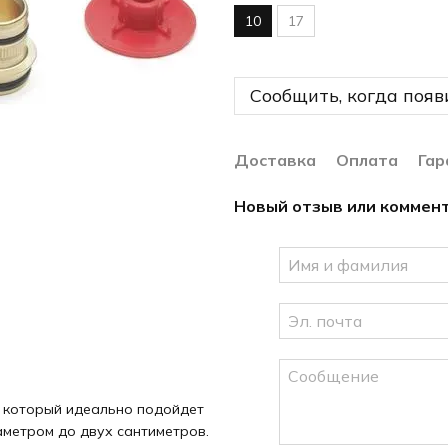
10
17
Сообщить, когда появ
Доставка
Оплата
Гар
Новый отзыв или коммен
, который идеально подойдет
аметром до двух сантиметров.