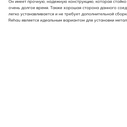
Он имеет прочную, надежную конструкцию, которая стойко
очень долгое время. Также хорошая сторона данного соеди
легко устанавливается и не требует дополнительной сборк
Rehau является идеальным вариантом для установки метал