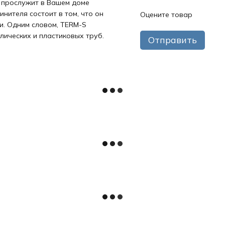
 прослужит в Вашем доме
нителя состоит в том, что он
Оцените товар
и. Одним словом, TERM-S
лических и пластиковых труб.
Отправить