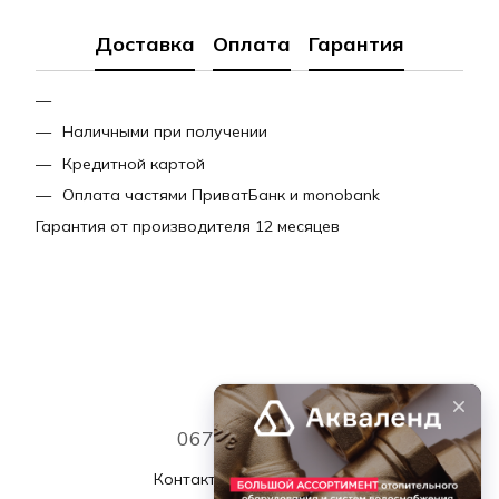
Доставка
Оплата
Гарантия
Наличными при получении
Кредитной картой
Оплата частями ПриватБанк и monobank
Гарантия от производителя 12 месяцев
067 339 7768
Контактная информация