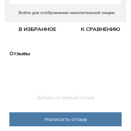
Войти
для отображения накопительной скидки
%
В ИЗБРАННОЕ
К СРАВНЕНИЮ
Отзывы
Добавьте первый отзыв
Написать отзыв