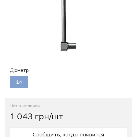
Діаметр
14
Нет в наличии
1 043 грн/шт
Сообщить, когда появится